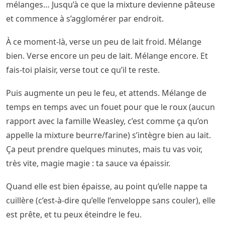
mélanges… Jusqu’à ce que la mixture devienne pâteuse
et commence à s’agglomérer par endroit.
À ce moment-là, verse un peu de lait froid. Mélange
bien. Verse encore un peu de lait. Mélange encore. Et
fais-toi plaisir, verse tout ce qu’il te reste.
Puis augmente un peu le feu, et attends. Mélange de
temps en temps avec un fouet pour que le roux (aucun
rapport avec la famille Weasley, c’est comme ça qu’on
appelle la mixture beurre/farine) s’intègre bien au lait.
Ça peut prendre quelques minutes, mais tu vas voir,
très vite, magie magie : ta sauce va épaissir.
Quand elle est bien épaisse, au point qu’elle nappe ta
cuillère (c’est-à-dire qu’elle l’enveloppe sans couler), elle
est prête, et tu peux éteindre le feu.