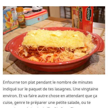
Enfourne ton plat pendant le nombre de minutes
indiqué sur le paquet de tes lasagnes. Une vingtaine
environ. Et va faire autre chose en attendant que ça
cuise, genre te préparer une petite salade, ou te