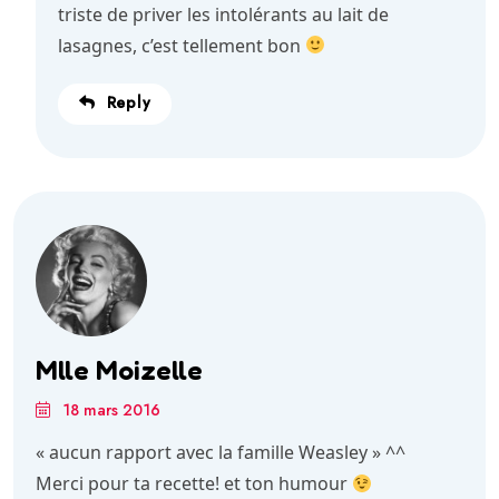
triste de priver les intolérants au lait de
lasagnes, c’est tellement bon
Reply
Mlle Moizelle
18 mars 2016
« aucun rapport avec la famille Weasley » ^^
Merci pour ta recette! et ton humour