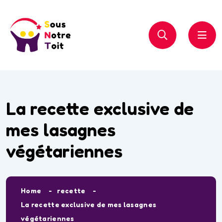
La recette exclusive de
mes lasagnes
végétariennes
Home
recette
La recette exclusive de mes lasagnes
végétariennes