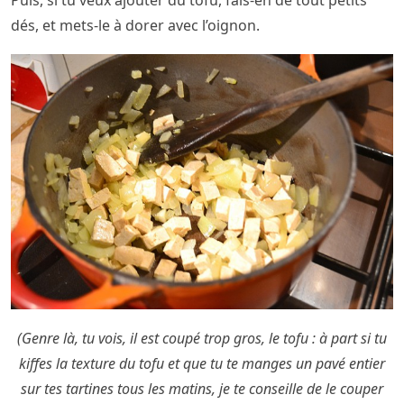
dés, et mets-le à dorer avec l’oignon.
(Genre là, tu vois, il est coupé trop gros, le tofu : à part si tu
kiffes la texture du tofu et que tu te manges un pavé entier
sur tes tartines tous les matins, je te conseille de le couper