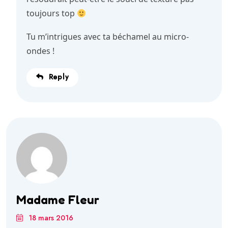
toujours top
Tu m’intrigues avec ta béchamel au micro-
ondes !
Reply
Madame Fleur
18 mars 2016