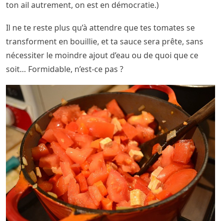
ton ail autrement, on est en démocratie.)
Il ne te reste plus qu’à attendre que tes tomates se
transforment en bouillie, et ta sauce sera prête, sans
nécessiter le moindre ajout d’eau ou de quoi que ce
soit… Formidable, n’est-ce pas ?