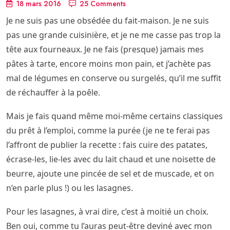
18 mars 2016
25 Comments
Je ne suis pas une obsédée du fait-maison. Je ne suis
pas une grande cuisinière, et je ne me casse pas trop la
tête aux fourneaux. Je ne fais (presque) jamais mes
pâtes à tarte, encore moins mon pain, et j’achète pas
mal de légumes en conserve ou surgelés, qu’il me suffit
de réchauffer à la poêle.
Mais je fais quand même moi-même certains classiques
du prêt à l’emploi, comme la purée (je ne te ferai pas
l’affront de publier la recette : fais cuire des patates,
écrase-les, lie-les avec du lait chaud et une noisette de
beurre, ajoute une pincée de sel et de muscade, et on
n’en parle plus !) ou les lasagnes.
Pour les lasagnes, à vrai dire, c’est à moitié un choix.
Ben oui, comme tu l’auras peut-être deviné avec mon