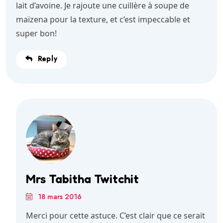
lait d’avoine. Je rajoute une cuillère à soupe de
maïzena pour la texture, et c’est impeccable et
super bon!
Reply
Mrs Tabitha Twitchit
18 mars 2016
Merci pour cette astuce. C’est clair que ce serait