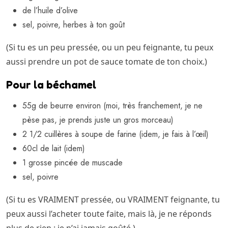
de l’huile d’olive
sel, poivre, herbes à ton goût
(Si tu es un peu pressée, ou un peu feignante, tu peux
aussi prendre un pot de sauce tomate de ton choix.)
Pour la béchamel
55g de beurre environ (moi, très franchement, je ne
pèse pas, je prends juste un gros morceau)
2 1/2 cuillères à soupe de farine (idem, je fais à l’œil)
60cl de lait (idem)
1 grosse pincée de muscade
sel, poivre
(Si tu es VRAIMENT pressée, ou VRAIMENT feignante, tu
peux aussi l’acheter toute faite, mais là, je ne réponds