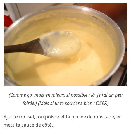
(Comme ça, mais en mieux, si possible : là, je l’ai un peu
foirée.) (Mais si tu te souviens bien : OSEF.)
Ajoute ton sel, ton poivre et ta pincée de muscade, et
mets ta sauce de côté.