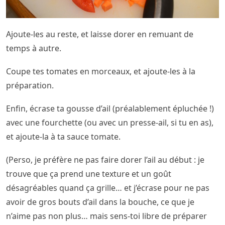
Ajoute-les au reste, et laisse dorer en remuant de
temps à autre.
Coupe tes tomates en morceaux, et ajoute-les à la
préparation.
Enfin, écrase ta gousse d’ail (préalablement épluchée !)
avec une fourchette (ou avec un presse-ail, si tu en as),
et ajoute-la à ta sauce tomate.
(Perso, je préfère ne pas faire dorer l’ail au début : je
trouve que ça prend une texture et un goût
désagréables quand ça grille… et j’écrase pour ne pas
avoir de gros bouts d’ail dans la bouche, ce que je
n’aime pas non plus… mais sens-toi libre de préparer