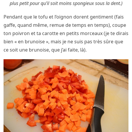
plus petit pour qu’il soit moins spongieux sous la dent.)
Pendant que le tofu et l’oignon dorent gentiment (fais
gaffe, quand même, remue de temps en temps), coupe
ton poivron et ta carotte en petits morceaux (je te dirais
bien « en brunoise », mais je ne suis pas très sûre que
ce soit une brunoise, que j’ai faite, là).