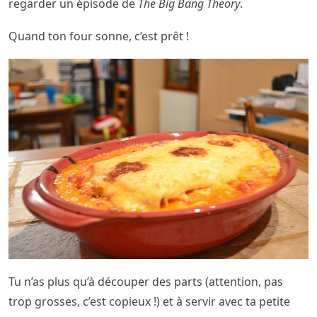
regarder un épisode de
The Big Bang Theory
.
Quand ton four sonne, c’est prêt !
Tu n’as plus qu’à découper des parts (attention, pas
trop grosses, c’est copieux !) et à servir avec ta petite