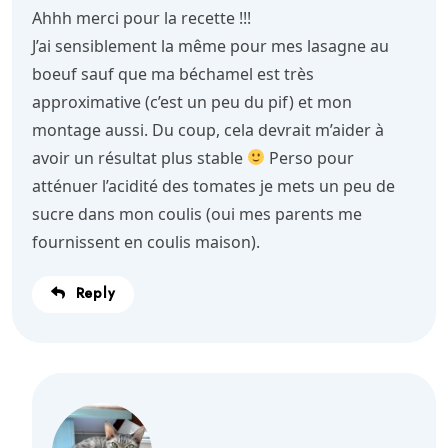
Ahhh merci pour la recette !!!
J’ai sensiblement la même pour mes lasagne au
boeuf sauf que ma béchamel est très
approximative (c’est un peu du pif) et mon
montage aussi. Du coup, cela devrait m’aider à
avoir un résultat plus stable
Perso pour
atténuer l’acidité des tomates je mets un peu de
sucre dans mon coulis (oui mes parents me
fournissent en coulis maison).
Reply