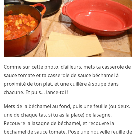
Comme sur cette photo, d’ailleurs, mets ta casserole de
sauce tomate et ta casserole de sauce béchamel à
proximité de ton plat, et une cuillère à soupe dans
chacune. Et puis… lance-toi !
Mets de la béchamel au fond, puis une feuille (ou deux,
une de chaque tas, si tu as la place) de lasagne.
Recouvre la lasagne de béchamel, et recouvre la
béchamel de sauce tomate. Pose une nouvelle feuille de