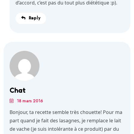
d’accord, c’est pas du tout plus diététique :p).
Reply
Chat
18 mars 2016
Bonjour, ta recette semble très chouette! Pour ma
part quand je fait des lasagnes, je remplace le lait
de vache (je suis intolérante à ce produit) par du