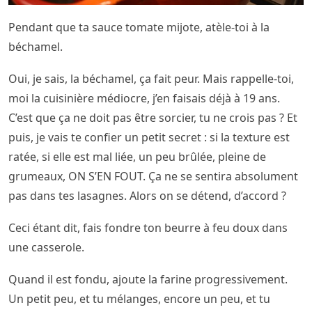
Pendant que ta sauce tomate mijote, atèle-toi à la
béchamel.
Oui, je sais, la béchamel, ça fait peur. Mais rappelle-toi,
moi la cuisinière médiocre, j’en faisais déjà à 19 ans.
C’est que ça ne doit pas être sorcier, tu ne crois pas ? Et
puis, je vais te confier un petit secret : si la texture est
ratée, si elle est mal liée, un peu brûlée, pleine de
grumeaux, ON S’EN FOUT. Ça ne se sentira absolument
pas dans tes lasagnes. Alors on se détend, d’accord ?
Ceci étant dit, fais fondre ton beurre à feu doux dans
une casserole.
Quand il est fondu, ajoute la farine progressivement.
Un petit peu, et tu mélanges, encore un peu, et tu