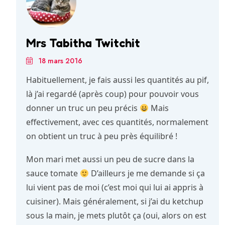
Mrs Tabitha Twitchit
18 mars 2016
Habituellement, je fais aussi les quantités au pif,
là j’ai regardé (après coup) pour pouvoir vous
donner un truc un peu précis
Mais
effectivement, avec ces quantités, normalement
on obtient un truc à peu près équilibré !
Mon mari met aussi un peu de sucre dans la
sauce tomate
D’ailleurs je me demande si ça
lui vient pas de moi (c’est moi qui lui ai appris à
cuisiner). Mais généralement, si j’ai du ketchup
sous la main, je mets plutôt ça (oui, alors on est