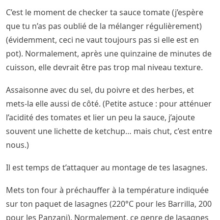
C’est le moment de checker ta sauce tomate (j’espère
que tu n’as pas oublié de la mélanger régulièrement)
(évidemment, ceci ne vaut toujours pas si elle est en
pot). Normalement, après une quinzaine de minutes de
cuisson, elle devrait être pas trop mal niveau texture.
Assaisonne avec du sel, du poivre et des herbes, et
mets-la elle aussi de côté. (Petite astuce : pour atténuer
l’acidité des tomates et lier un peu la sauce, j’ajoute
souvent une lichette de ketchup… mais chut, c’est entre
nous.)
Il est temps de t’attaquer au montage de tes lasagnes.
Mets ton four à préchauffer à la température indiquée
sur ton paquet de lasagnes (220°C pour les Barrilla, 200
pour les Panzani). Normalement, ce genre de lasagnes